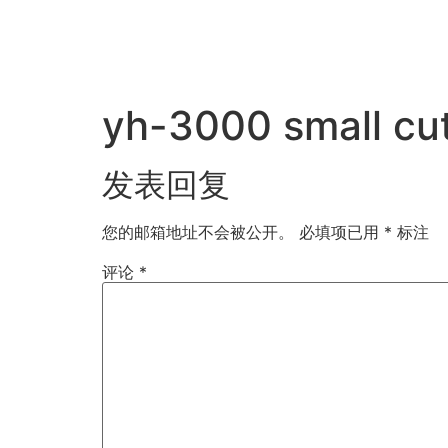
yh-3000 small cut
发表回复
您的邮箱地址不会被公开。
必填项已用
*
标注
评论
*