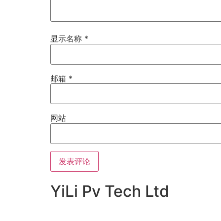
显示名称
*
邮箱
*
网站
YiLi Pv Tech Ltd