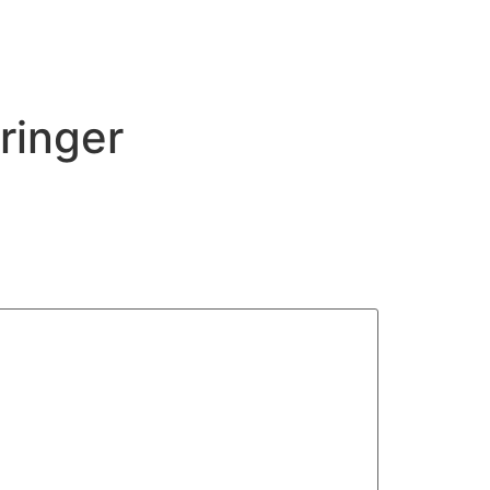
ringer